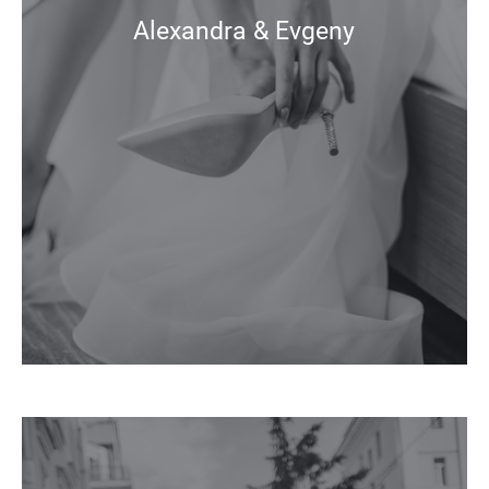
Alexandra & Evgeny