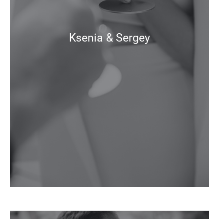
Ksenia & Sergey