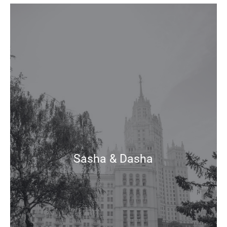
Sasha & Dasha