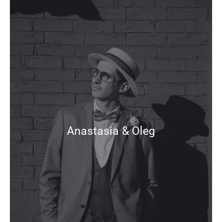
Anastasia & Oleg