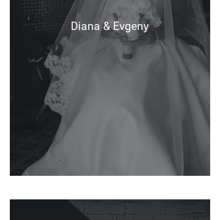
Diana & Evgeny