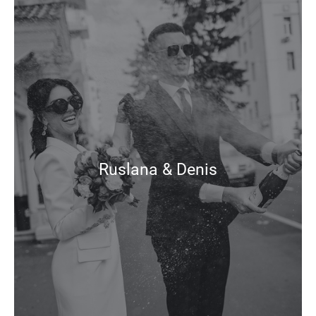
Ruslana & Denis