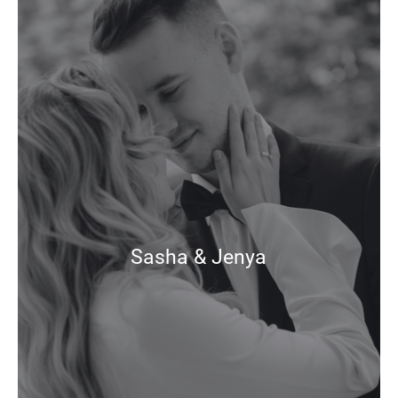
Sasha & Jenya