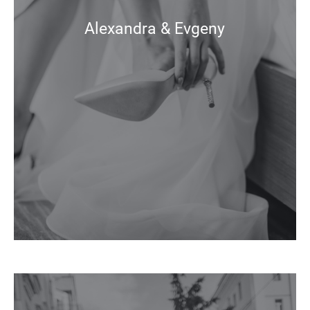
Alexandra & Evgeny