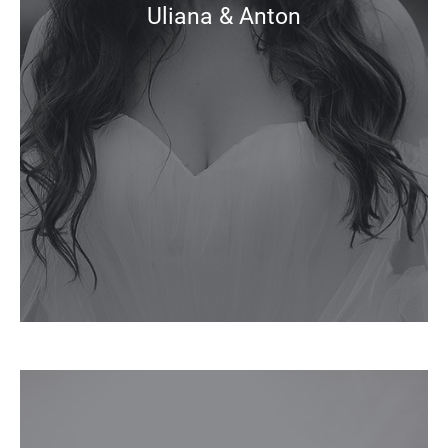
Uliana & Anton