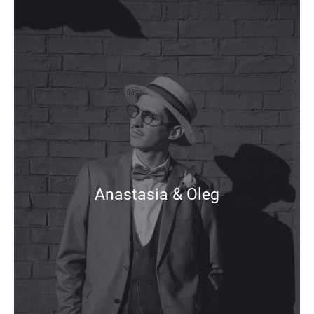
Anastasia & Oleg