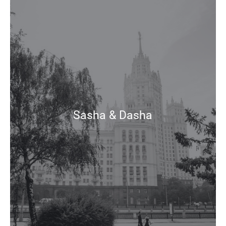
Sasha & Dasha