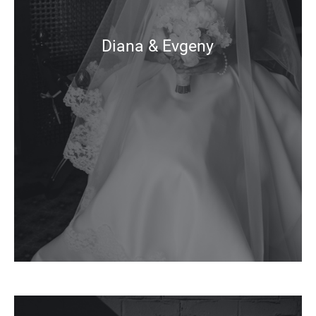
Diana & Evgeny