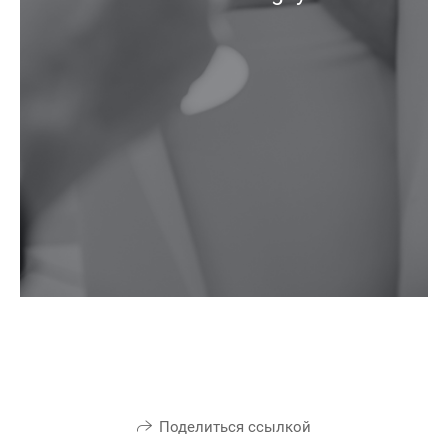
Поделиться ссылкой