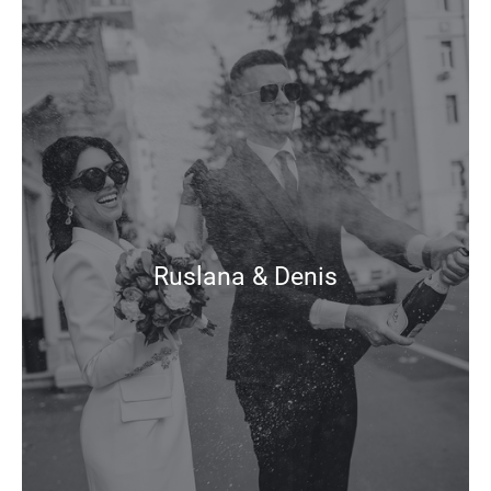
Ruslana & Denis