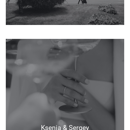
Ksenia & Sergey